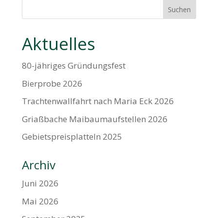
Suchen
Aktuelles
80-jähriges Gründungsfest
Bierprobe 2026
Trachtenwallfahrt nach Maria Eck 2026
Griaßbache Maibaumaufstellen 2026
Gebietspreisplatteln 2025
Archiv
Juni 2026
Mai 2026