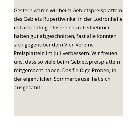
Gestern waren wir beim Gebietspreisplatteln
des Gebiets Rupertiwinkel in der Lodronhalle
in Lampoding. Unsere neun Teilnehmer
haben gut abgeschnitten, fast alle konnten
sich gegenüber dem Vier-Vereine-
Preisplatteln im Juli verbessern. Wir freuen
uns, dass so viele beim Gebietspreisplatteln
mitgemacht haben. Das fleißige Proben, in
der eigentlichen Sommerpause, hat sich
ausgezahlt!