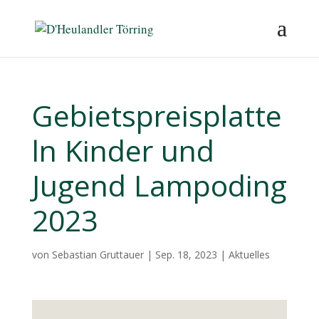
Gebietspreisplatte
ln Kinder und
Jugend Lampoding
2023
von
Sebastian Gruttauer
|
Sep. 18, 2023
|
Aktuelles