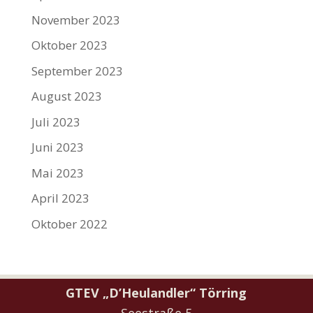
November 2023
Oktober 2023
September 2023
August 2023
Juli 2023
Juni 2023
Mai 2023
April 2023
Oktober 2022
GTEV „D’Heulandler“ Törring
Seestraße 5