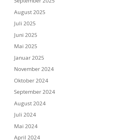
September 2025
August 2025
Juli 2025
Juni 2025
Mai 2025
Januar 2025
November 2024
Oktober 2024
September 2024
August 2024
Juli 2024
Mai 2024
April 2024