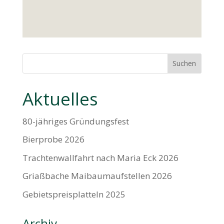
Suchen
Aktuelles
80-jähriges Gründungsfest
Bierprobe 2026
Trachtenwallfahrt nach Maria Eck 2026
Griaßbache Maibaumaufstellen 2026
Gebietspreisplatteln 2025
Archiv