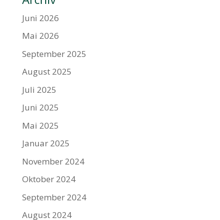
Juni 2026
Mai 2026
September 2025
August 2025
Juli 2025
Juni 2025
Mai 2025
Januar 2025
November 2024
Oktober 2024
September 2024
August 2024