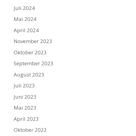
Juli 2024
Mai 2024
April 2024
November 2023
Oktober 2023
September 2023
August 2023
Juli 2023
Juni 2023
Mai 2023
April 2023
Oktober 2022