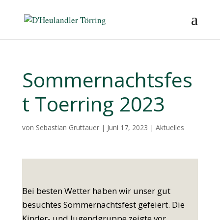
Sommernachtsfes
t Toerring 2023
von
Sebastian Gruttauer
|
Juni 17, 2023
|
Aktuelles
Bei besten Wetter haben wir unser gut
besuchtes Sommernachtsfest gefeiert. Die
Kinder- und Jugendgruppe zeigte vor