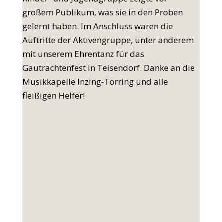
großem Publikum, was sie in den Proben
gelernt haben. Im Anschluss waren die
Auftritte der Aktivengruppe, unter anderem
mit unserem Ehrentanz für das
Gautrachtenfest in Teisendorf. Danke an die
Musikkapelle Inzing-Törring und alle
fleißigen Helfer!