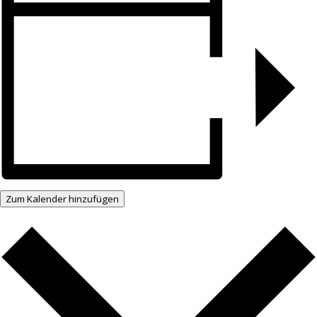
Zum Kalender hinzufügen