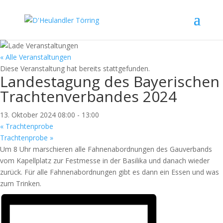
« Alle Veranstaltungen
Diese Veranstaltung hat bereits stattgefunden.
Landestagung des Bayerischen
Trachtenverbandes 2024
13. Oktober 2024 08:00
-
13:00
«
Trachtenprobe
Trachtenprobe
»
Um 8 Uhr marschieren alle Fahnenabordnungen des Gauverbands
vom Kapellplatz zur Festmesse in der Basilika und danach wieder
zurück. Für alle Fahnenabordnungen gibt es dann ein Essen und was
zum Trinken.