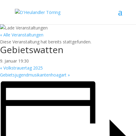
« Alle Veranstaltungen
Diese Veranstaltung hat bereits stattgefunden.
Gebietswatten
9. Januar 19:30
«
Volkstrauertag 2025
Gebietsjugendmusikantenhoagart
»