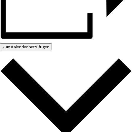
Zum Kalender hinzufügen