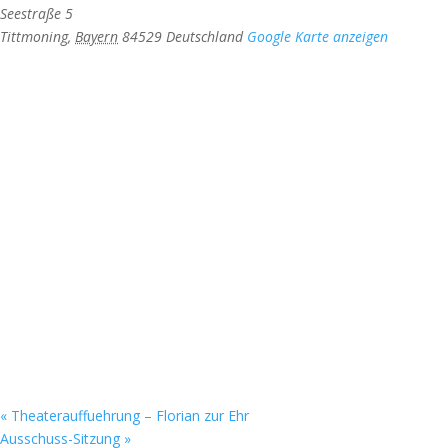
Seestraße 5
Tittmoning
,
Bayern
84529
Deutschland
Google Karte anzeigen
«
Theaterauffuehrung – Florian zur Ehr
Ausschuss-Sitzung
»