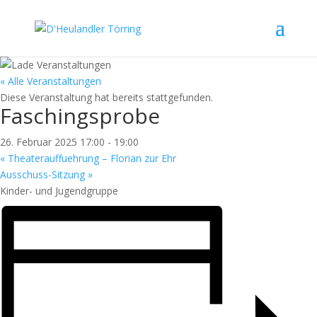
« Alle Veranstaltungen
Diese Veranstaltung hat bereits stattgefunden.
Faschingsprobe
26. Februar 2025 17:00
-
19:00
«
Theaterauffuehrung – Florian zur Ehr
Ausschuss-Sitzung
»
Kinder- und Jugendgruppe