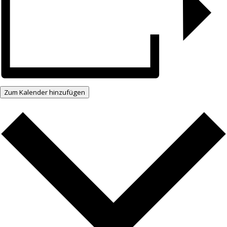
Zum Kalender hinzufügen