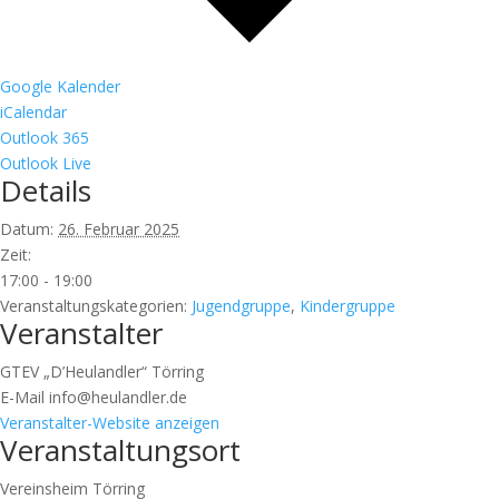
Google Kalender
iCalendar
Outlook 365
Outlook Live
Details
Datum:
26. Februar 2025
Zeit:
17:00 - 19:00
Veranstaltungskategorien:
Jugendgruppe
,
Kindergruppe
Veranstalter
GTEV „D’Heulandler“ Törring
E-Mail
info@heulandler.de
Veranstalter-Website anzeigen
Veranstaltungsort
Vereinsheim Törring