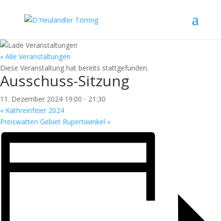
« Alle Veranstaltungen
Diese Veranstaltung hat bereits stattgefunden.
Ausschuss-Sitzung
11. Dezember 2024 19:00
-
21:30
«
Kathreinfeier 2024
Preiswatten Gebiet Rupertiwinkel
»