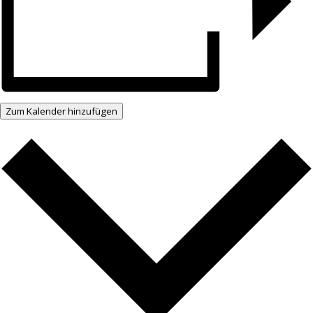
Zum Kalender hinzufügen