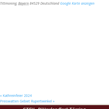
Tittmoning
,
Bayern
84529
Deutschland
Google Karte anzeigen
«
Kathreinfeier 2024
Preiswatten Gebiet Rupertiwinkel
»