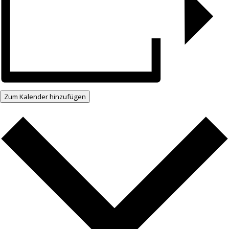
Zum Kalender hinzufügen