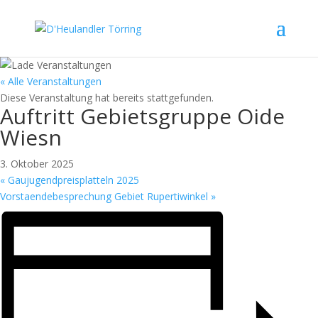
« Alle Veranstaltungen
Diese Veranstaltung hat bereits stattgefunden.
Auftritt Gebietsgruppe Oide
Wiesn
3. Oktober 2025
«
Gaujugendpreisplatteln 2025
Vorstaendebesprechung Gebiet Rupertiwinkel
»