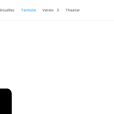
ktuelles
Termine
Verein
Theater