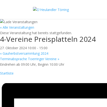
« Alle Veranstaltungen
Diese Veranstaltung hat bereits stattgefunden.
4-Vereine Preisplatteln 2024
27. Oktober 2024 10:00
-
15:00
«
Gauherbstversammlung 2024
Terminabsprache Toerringer Vereine
»
Eindrehen ab 09:00 Uhr, Beginn 10:00 Uhr
Startliste