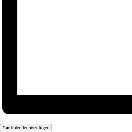
Zum Kalender hinzufügen